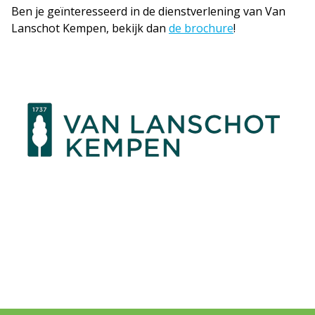
Ben je geïnteresseerd in de dienstverlening van Van
Lanschot Kempen, bekijk dan
de brochure
!