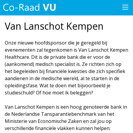
Van Lanschot Kempen
Onze nieuwe hoofdsponsor die je geregeld bij
evenementen zal tegenkomen is Van Lanschot Kempen
Healthcare. Dit is de private bank die er voor de
(aankomend) medisch specialist is. Ze richten zich op
het begeleiden bij financiële kwesties die zich specifiek
aandienen in de medische wereld, al te starten in de
opleidingsfase. Wat te doen met bijvoorbeeld je
studieschuld? Of hoe moet ik beleggen?
Van Lanschot Kempen is een hoog genoteerde bank in
de Nederlandse Tansparantiebenchmark van het
Ministerie van Economische Zaken en zal jou op
verschillende financiële vlakken kunnen helpen: