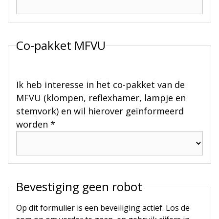
Co-pakket MFVU
Ik heb interesse in het co-pakket van de
MFVU (klompen, reflexhamer, lampje en
stemvork) en wil hierover geïnformeerd
worden *
Bevestiging geen robot
Op dit formulier is een beveiliging actief. Los de