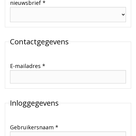
nieuwsbrief *
Contactgegevens
E-mailadres *
Inloggegevens
Gebruikersnaam *