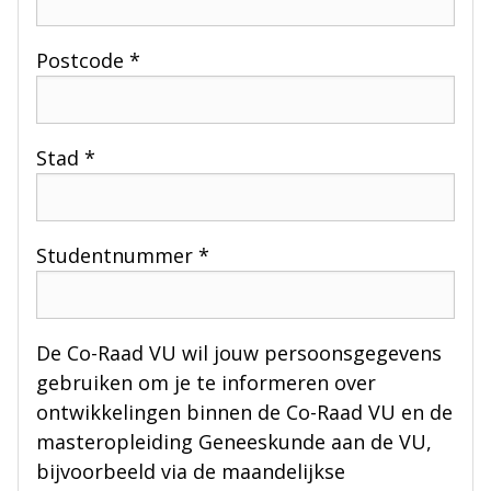
Postcode *
Stad *
Studentnummer *
De Co-Raad VU wil jouw persoonsgegevens
gebruiken om je te informeren over
ontwikkelingen binnen de Co-Raad VU en de
masteropleiding Geneeskunde aan de VU,
bijvoorbeeld via de maandelijkse