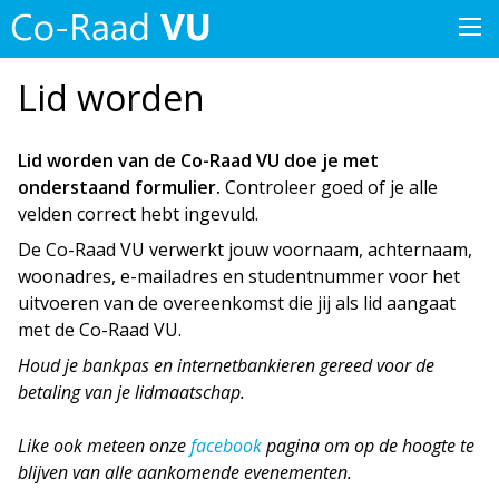
Lid worden
Lid worden van de Co-Raad VU doe je met
onderstaand formulier.
Controleer goed of je alle
velden correct hebt ingevuld.
De Co-Raad VU verwerkt jouw voornaam, achternaam,
woonadres, e-mailadres en studentnummer voor het
uitvoeren van de overeenkomst die jij als lid aangaat
met de Co-Raad VU.
Houd je bankpas en internetbankieren gereed voor de
betaling van je lidmaatschap.
Like ook meteen onze
facebook
pagina om op de hoogte te
blijven van alle aankomende evenementen.