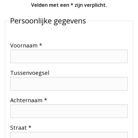
Velden met een * zijn verplicht.
Persoonlijke gegevens
Voornaam *
Tussenvoegsel
Achternaam *
Straat *