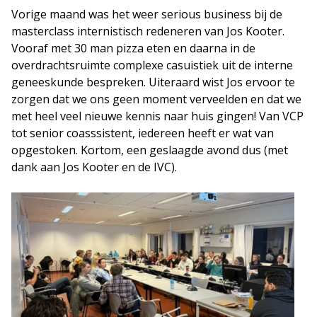
Vorige maand was het weer serious business bij de
masterclass internistisch redeneren van Jos Kooter.
Vooraf met 30 man pizza eten en daarna in de
overdrachtsruimte complexe casuistiek uit de interne
geneeskunde bespreken. Uiteraard wist Jos ervoor te
zorgen dat we ons geen moment verveelden en dat we
met heel veel nieuwe kennis naar huis gingen! Van VCP
tot senior coasssistent, iedereen heeft er wat van
opgestoken. Kortom, een geslaagde avond dus (met
dank aan Jos Kooter en de IVC).