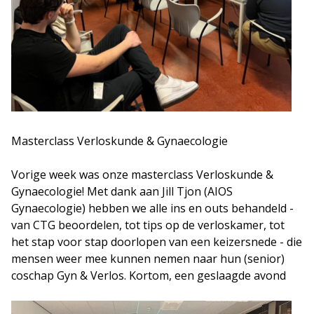
Masterclass Verloskunde & Gynaecologie
Vorige week was onze masterclass Verloskunde &
Gynaecologie! Met dank aan Jill Tjon (AIOS
Gynaecologie) hebben we alle ins en outs behandeld -
van CTG beoordelen, tot tips op de verloskamer, tot
het stap voor stap doorlopen van een keizersnede - die
mensen weer mee kunnen nemen naar hun (senior)
coschap Gyn & Verlos. Kortom, een geslaagde avond