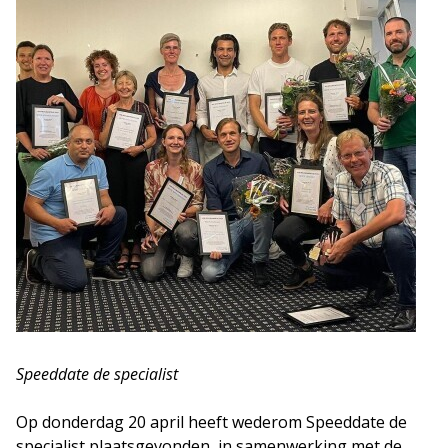
Speeddate de specialist
Op donderdag 20 april heeft wederom Speeddate de
specialist plaatsgevonden, in samenwerking met de