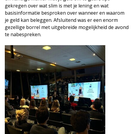
gekregen over wat slim is met je lening en wat
basisinformatie besproken over wanneer en waarom
je geld kan beleggen. Afsluitend was er een enorm
gezellige borrel met uitgebreide mogelijkheid de avond
te nabespreken.