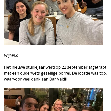
VrijMiCo
Het nieuwe studiejaar werd op 22 september afgetrapt
met een ouderwets gezellige borrel. De locatie was top,
waarvoor veel dank aan Bar Valdi!