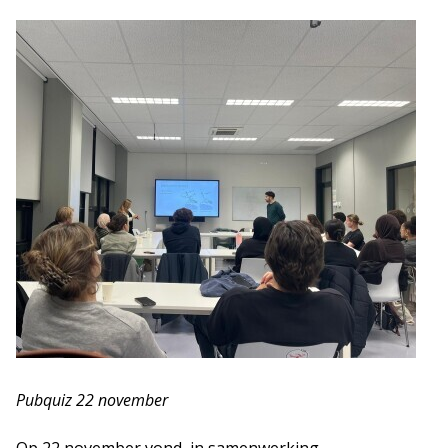
Pubquiz 22 november