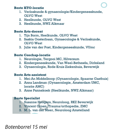
Botenborrel 15 mei