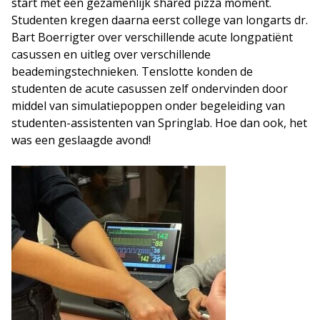
start met een gezamenlijk shared pizza moment.
Studenten kregen daarna eerst college van longarts dr.
Bart Boerrigter over verschillende acute longpatiënt
casussen en uitleg over verschillende
beademingstechnieken. Tenslotte konden de
studenten de acute casussen zelf ondervinden door
middel van simulatiepoppen onder begeleiding van
studenten-assistenten van Springlab. Hoe dan ook, het
was een geslaagde avond!