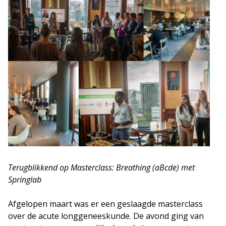
Terugblikkend op Masterclass: Breathing (aBcde) met
Springlab
Afgelopen maart was er een geslaagde masterclass
over de acute longgeneeskunde. De avond ging van