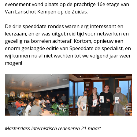
evenement vond plaats op de prachtige 16e etage van
Van Lanschot Kempen op de Zuidas.
De drie speeddate rondes waren erg interessant en
leerzaam, en er was uitgebreid tijd voor netwerken en
gezellig na borrelen achteraf. Kortom, opnieuw een
enorm geslaagde editie van Speeddate de specialist, en
wij kunnen nu al niet wachten tot we volgend jaar weer
mogen!
Masterclass Internistisch redeneren 21 maart