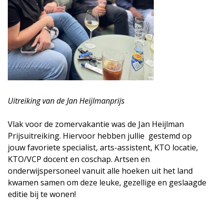
Uitreiking van de Jan Heijlmanprijs
Vlak voor de zomervakantie was de Jan Heijlman
Prijsuitreiking. Hiervoor hebben jullie gestemd op
jouw favoriete specialist, arts-assistent, KTO locatie,
KTO/VCP docent en coschap. Artsen en
onderwijspersoneel vanuit alle hoeken uit het land
kwamen samen om deze leuke, gezellige en geslaagde
editie bij te wonen!