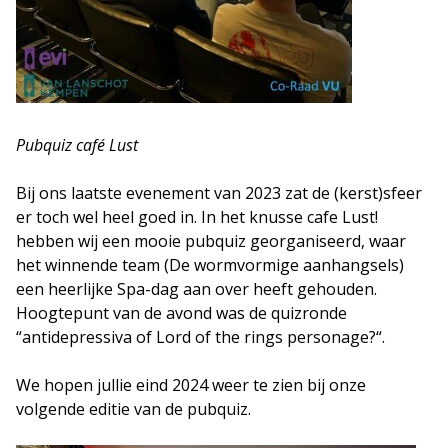
Pubquiz café Lust
Bij ons laatste evenement van 2023 zat de (kerst)sfeer
er toch wel heel goed in. In het knusse cafe Lust!
hebben wij een mooie pubquiz georganiseerd, waar
het winnende team (De wormvormige aanhangsels)
een heerlijke Spa-dag aan over heeft gehouden.
Hoogtepunt van de avond was de quizronde
“antidepressiva of Lord of the rings personage?“.
We hopen jullie eind 2024 weer te zien bij onze
volgende editie van de pubquiz.