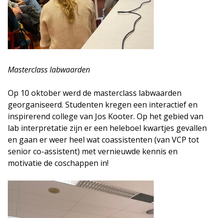
Masterclass labwaarden
Op 10 oktober werd de masterclass labwaarden
georganiseerd. Studenten kregen een interactief en
inspirerend college van Jos Kooter. Op het gebied van
lab interpretatie zijn er een heleboel kwartjes gevallen
en gaan er weer heel wat coassistenten (van VCP tot
senior co-assistent) met vernieuwde kennis en
motivatie de coschappen in!