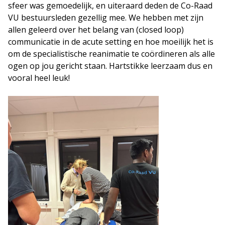
sfeer was gemoedelijk, en uiteraard deden de Co-Raad
VU bestuursleden gezellig mee. We hebben met zijn
allen geleerd over het belang van (closed loop)
communicatie in de acute setting en hoe moeilijk het is
om de specialistische reanimatie te coördineren als alle
ogen op jou gericht staan. Hartstikke leerzaam dus en
vooral heel leuk!