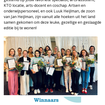
KTO locatie, arts-docent en coschap. Artsen en
onderwijspersoneel, en ook Luuk Heijlman, de zoon
van Jan Heijlman, zijn vanuit alle hoeken uit het land
samen gekomen om deze leuke, gezellige en geslaagde
editie bij te wonen!