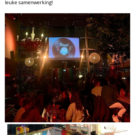
leuke samenwerking!