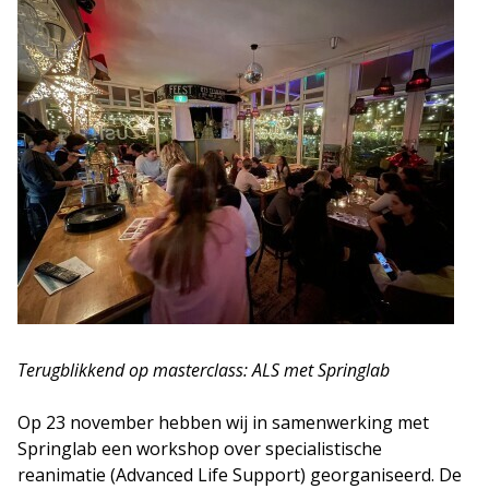
Terugblikkend op masterclass: ALS met Springlab
Op 23 november hebben wij in samenwerking met
Springlab een workshop over specialistische
reanimatie (Advanced Life Support) georganiseerd. De