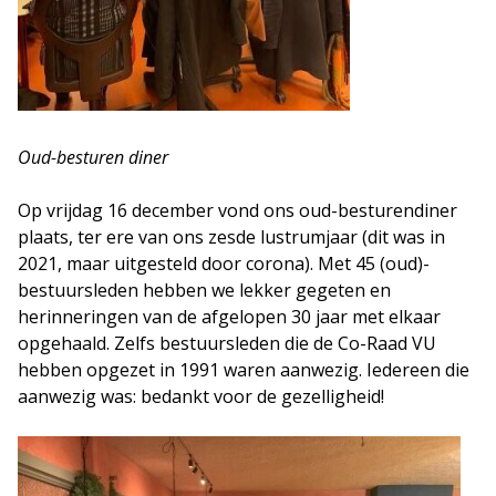
Oud-besturen diner
Op vrijdag 16 december vond ons oud-besturendiner
plaats, ter ere van ons zesde lustrumjaar (dit was in
2021, maar uitgesteld door corona). Met 45 (oud)-
bestuursleden hebben we lekker gegeten en
herinneringen van de afgelopen 30 jaar met elkaar
opgehaald. Zelfs bestuursleden die de Co-Raad VU
hebben opgezet in 1991 waren aanwezig. Iedereen die
aanwezig was: bedankt voor de gezelligheid!