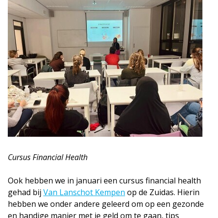
Cursus Financial Health
Ook hebben we in januari een cursus financial health
gehad bij
Van Lanschot Kempen
op de Zuidas. Hierin
hebben we onder andere geleerd om op een gezonde
en handige manier met je geld om te gaan, tips